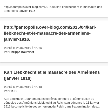
http://pantopolis.over-blog.com/2015/04/karl-liebknecht-et-le-massacre-des-
armeniens-janvier-1916.
http://pantopolis.over-blog.com/2015/04/karl-
liebknecht-et-le-massacre-des-armeniens-
janvier-1916.
Publié le 25/04/2015 à 15:36
Par
Philippe Bourrinet
Karl Liebknecht et le massacre des Arméniens
(janvier 1916)
Publié le 25/04/2015 à 15:10
Par
Ph. B.
Karl Liebknecht : parlementarisme révolutionnaire et dénonciation du
génocide des Arméniens Liebknecht au Reichstag dénonce le 11 janvier
1916 la complicité du gouvernement du Reich dans l’extermination des