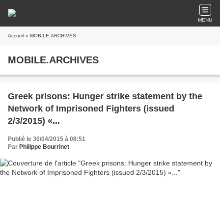
MENU
Accueil
» MOBILE.ARCHIVES
MOBILE.ARCHIVES
Greek prisons: Hunger strike statement by the
Network of Imprisoned Fighters (issued
2/3/2015) «...
Publié le 30/04/2015 à 08:51
Par
Philippe Bourrinet