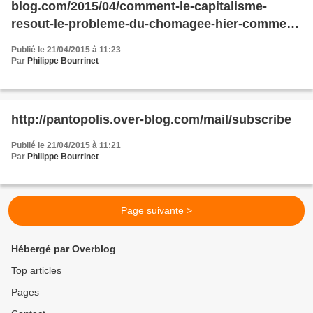
blog.com/2015/04/comment-le-capitalisme-
resout-le-probleme-du-chomagee-hier-comme-
demain.html
Publié le 21/04/2015 à 11:23
Par
Philippe Bourrinet
http://pantopolis.over-blog.com/mail/subscribe
Publié le 21/04/2015 à 11:21
Par
Philippe Bourrinet
Page suivante >
Hébergé par Overblog
Top articles
Pages