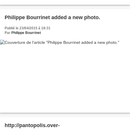
Mattick. A propósito de...
Philippe Bourrinet added a new photo.
Publié le 23/04/2015 à 18:31
Par
Philippe Bourrinet
http://pantopolis.over-