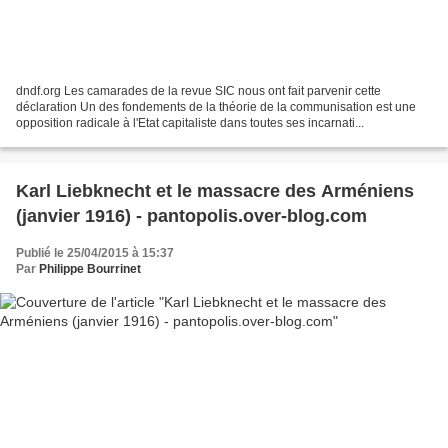
dndf.org Les camarades de la revue SIC nous ont fait parvenir cette
déclaration Un des fondements de la théorie de la communisation est une
opposition radicale à l'Etat capitaliste dans toutes ses incarnati...
Karl Liebknecht et le massacre des Arméniens
(janvier 1916) - pantopolis.over-blog.com
Publié le 25/04/2015 à 15:37
Par
Philippe Bourrinet