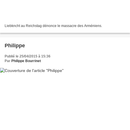
Liebkncht au Reichstag dénonce le massacre des Arméniens.
Philippe
Publié le 25/04/2015 à 15:36
Par
Philippe Bourrinet