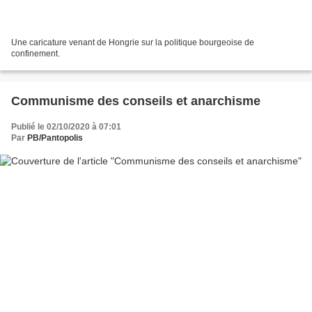
Une caricature venant de Hongrie sur la politique bourgeoise de
confinement.
Communisme des conseils et anarchisme
Publié le 02/10/2020 à 07:01
Par
PB/Pantopolis