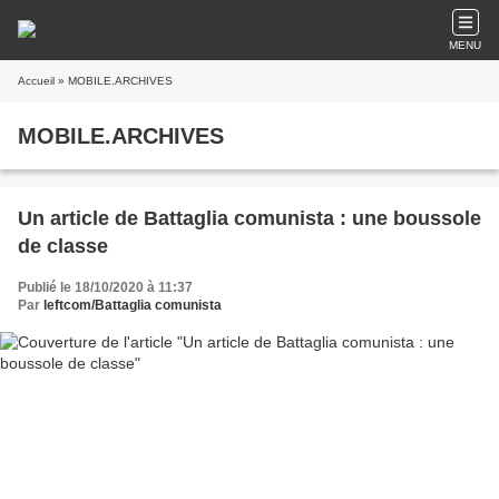
MENU
Accueil
» MOBILE.ARCHIVES
MOBILE.ARCHIVES
Un article de Battaglia comunista : une boussole
de classe
Publié le 18/10/2020 à 11:37
Par
leftcom/Battaglia comunista