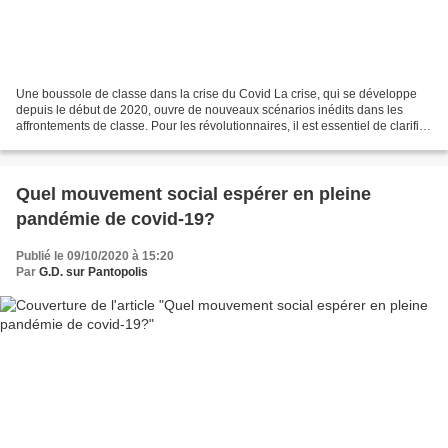
Une boussole de classe dans la crise du Covid La crise, qui se développe
depuis le début de 2020, ouvre de nouveaux scénarios inédits dans les
affrontements de classe. Pour les révolutionnaires, il est essentiel de clarifier
certains points fondamentaux...
Quel mouvement social espérer en pleine
pandémie de covid-19?
Publié le 09/10/2020 à 15:20
Par
G.D. sur Pantopolis