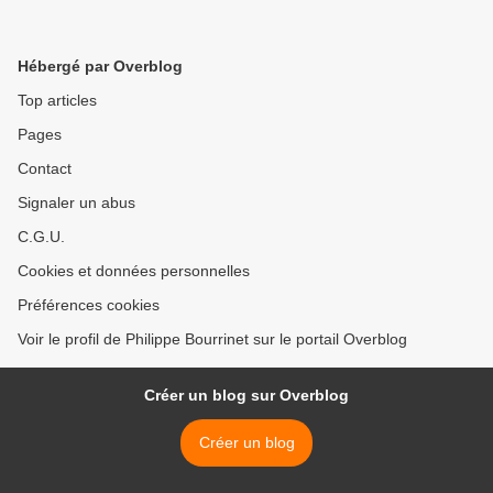
Hébergé par Overblog
Top articles
Pages
Contact
Signaler un abus
C.G.U.
Cookies et données personnelles
Préférences cookies
Voir le profil de Philippe Bourrinet sur le portail Overblog
Créer un blog sur Overblog
Créer un blog