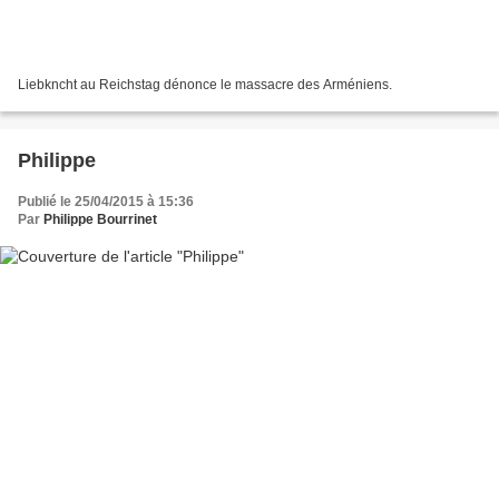
Liebkncht au Reichstag dénonce le massacre des Arméniens.
Philippe
Publié le 25/04/2015 à 15:36
Par
Philippe Bourrinet