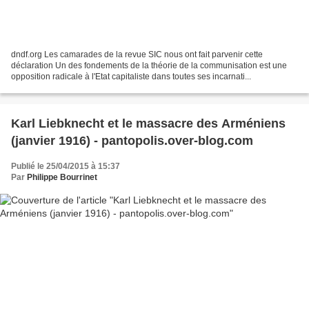
dndf.org Les camarades de la revue SIC nous ont fait parvenir cette
déclaration Un des fondements de la théorie de la communisation est une
opposition radicale à l'Etat capitaliste dans toutes ses incarnati...
Karl Liebknecht et le massacre des Arméniens
(janvier 1916) - pantopolis.over-blog.com
Publié le 25/04/2015 à 15:37
Par
Philippe Bourrinet