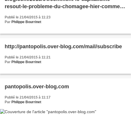
resout-le-probleme-du-chomagee-hier-comme-
demain.html
Publié le 21/04/2015 à 11:23
Par
Philippe Bourrinet
http://pantopolis.over-blog.com/mail/subscribe
Publié le 21/04/2015 à 11:21
Par
Philippe Bourrinet
pantopolis.over-blog.com
Publié le 21/04/2015 à 11:17
Par
Philippe Bourrinet