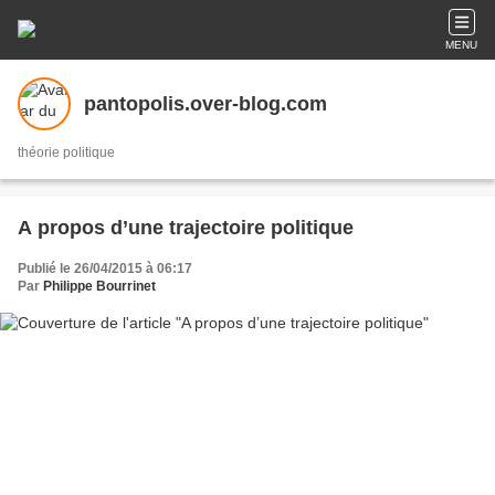
MENU
pantopolis.over-blog.com
théorie politique
A propos d’une trajectoire politique
Publié le 26/04/2015 à 06:17
Par
Philippe Bourrinet