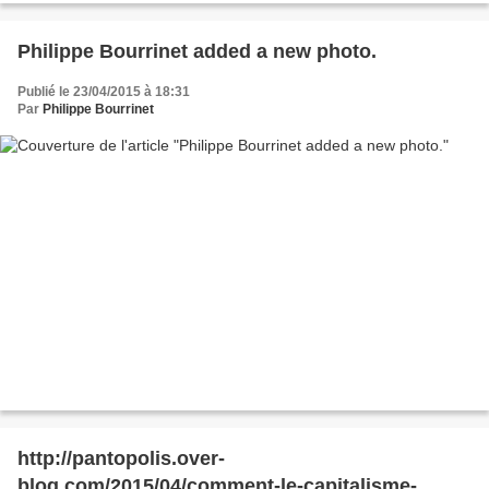
Philippe Bourrinet added a new photo.
Publié le 23/04/2015 à 18:31
Par
Philippe Bourrinet
http://pantopolis.over-
blog.com/2015/04/comment-le-capitalisme-